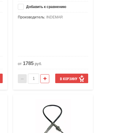
Добавить к сравнению
Производитель:
INDEMAR
1785
от
руб.
В КОРЗИНУ