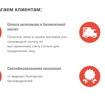
гаем клиентам:
Оплата наличными и безналичный
расчет
Оплатите заказ в нашем магазине или
произведите оплату по
выставленному счету (только для
юридических лиц).
Сертифицированная продукция
от ведущих болгарских
производителей.