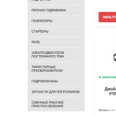
ПРОЧАЯ ГИДРАВЛИКА
ФИЛЬТР
ГЕНЕРАТОРЫ
СТАРТЕРЫ
РЕЛЕ
ЭЛЕКТРОДВИГАТЕЛИ
ПОСТОЯННОГО ТОКА
ТИРИСТОРНЫЕ
ПРЕОБРАЗОВАТЕЛИ
в наличи
ГИДРОКЛАПАНЫ
Джой
ЗАПЧАСТИ ДЛЯ ПОГРУЗЧИКОВ
упр
СМЕННЫЕ РАБОЧИЕ
ПРИСПОСОБЛЕНИЯ
Артикул:
нет