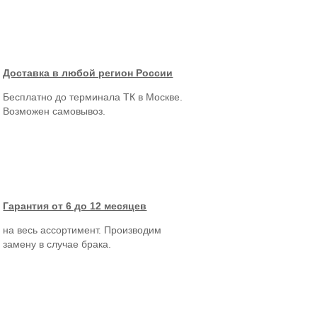
Доставка в любой регион России
Бесплатно до терминала ТК в Москве.
Возможен самовывоз.
Гарантия от 6 до 12 месяцев
на весь ассортимент. Производим
замену в случае брака.