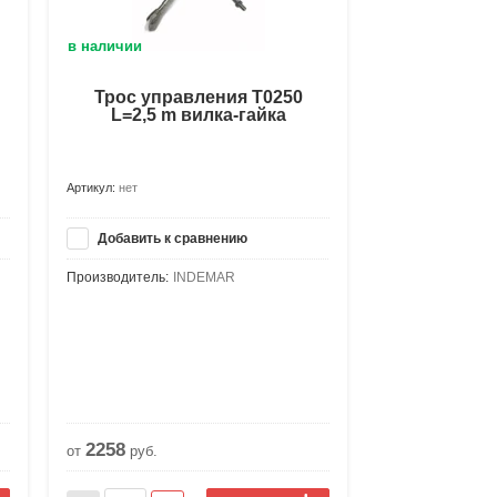
в наличии
Трос управления Т0250
L=2,5 m вилка-гайка
Артикул:
нет
Добавить к сравнению
Производитель:
INDEMAR
2258
от
руб.