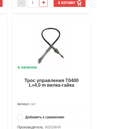
В КОРЗИНУ
в наличии
Трос управления Т0400
L=4,0 m вилка-гайка
Артикул:
нет
Добавить к сравнению
Производитель:
INDEMAR