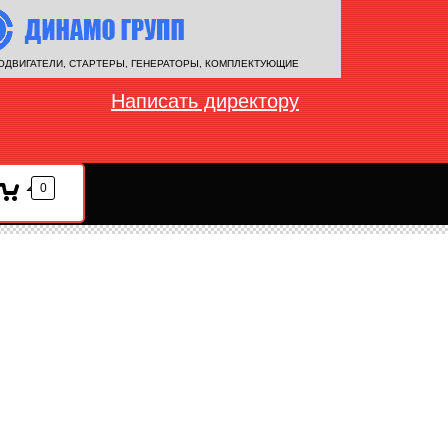
ОДВИГАТЕЛИ, СТАРТЕРЫ, ГЕНЕРАТОРЫ, КОМПЛЕКТУЮЩИЕ
Написать директору
0