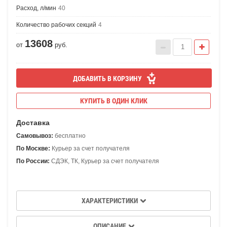
Расход, л/мин
40
Количество рабочих секций
4
13608
от
руб.
ДОБАВИТЬ В КОРЗИНУ
КУПИТЬ В ОДИН КЛИК
Доставка
Самовывоз:
бесплатно
По Москве:
Курьер за счет получателя
По России:
СДЭК, ТК, Курьер за счет получателя
ХАРАКТЕРИСТИКИ
ОПИСАНИЕ