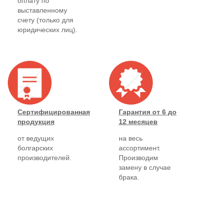
оплату по
выставленному
счету (только для
юридических лиц).
Сертифицированная
Гарантия от 6 до
продукция
12 месяцев
от ведущих
на весь
болгарских
ассортимент.
производителей.
Производим
замену в случае
брака.