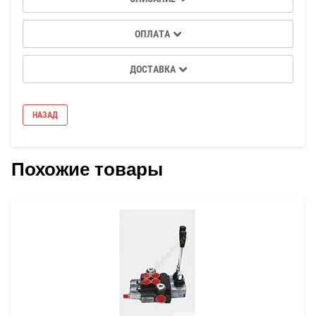
ОПЛАТА
ДОСТАВКА
НАЗАД
Похожие товары