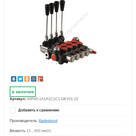
в наличии
Артикул:
04P40-1A1A1C1C1 GKY01-22
Добавить к сравнению
Производитель:
Badestnost
Вязкость
12 ...800 мм2/с